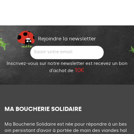
Rejoindre la newsletter
Inscrivez-vous sur notre newsletter est recevez un bon
10€
d'achat de
MA BOUCHERIE SOLIDAIRE
Ma Boucherie Solidaire est née pour répondre à un bes
oin persistant d’avoir à portée de main des viandes hal