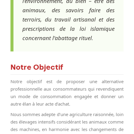
l’environnement, du bien – être des
animaux, des savoirs faire des
terroirs, du travail artisanal et des
prescriptions de la loi islamique
concernant l'abattage rituel.
Notre Objectif
Notre objectif est de proposer une alternative
professionnelle aux consommateurs qui revendiquent
un mode de consommation engagée et donner un
autre élan à leur acte d’achat.
Nous sommes adepte d’une agriculture raisonnée, loin
des élevages intensifs considérant les animaux comme
des machines, en harmonie avec les changements de