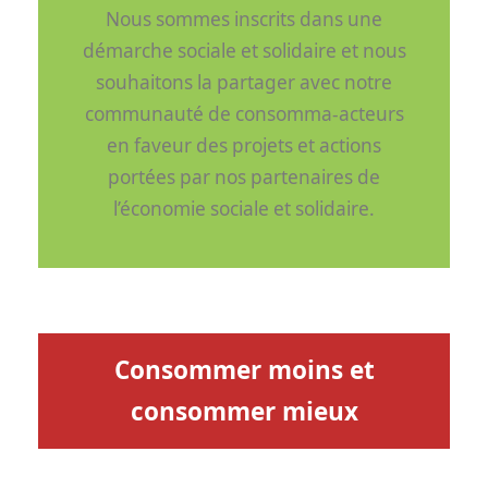
Nous sommes inscrits dans une
démarche sociale et solidaire et nous
souhaitons la partager avec notre
communauté de consomma-acteurs
en faveur des projets et actions
portées par nos partenaires de
l’économie sociale et solidaire.
Consommer moins et
consommer mieux