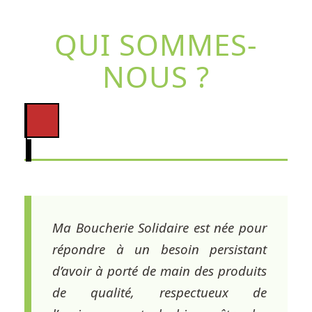
QUI SOMMES-
NOUS ?
Ma Boucherie Solidaire est née pour
répondre à un besoin persistant
d’avoir à porté de main des produits
de qualité, respectueux de