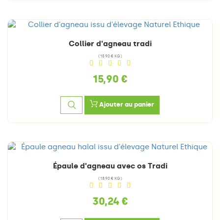
Collier d'agneau tradi
(15,90 € KG)
15,90 €
Ajouter au panier
Épaule d'agneau avec os Tradi
(18,90 € KG)
30,24 €