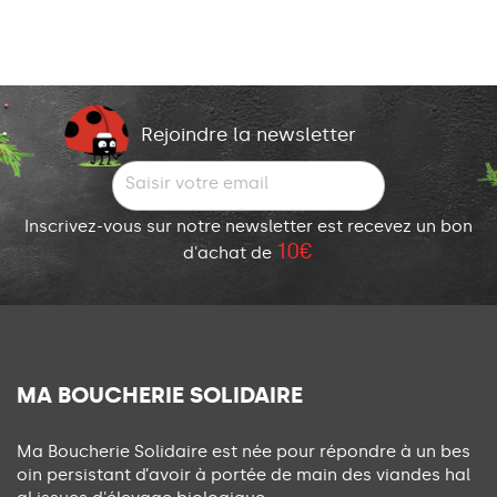
Rejoindre la newsletter
Inscrivez-vous sur notre newsletter est recevez un bon
10€
d'achat de
MA BOUCHERIE SOLIDAIRE
Ma Boucherie Solidaire est née pour répondre à un bes
oin persistant d’avoir à portée de main des viandes hal