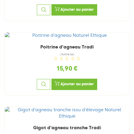
Ajouter au panier
Poitrine d'agneau Tradi
(15,90 € KG)
15,90 €
Ajouter au panier
Gigot d'agneau tranche Tradi