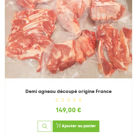
Demi agneau découpé origine France
149,00 €
Ajouter au panier