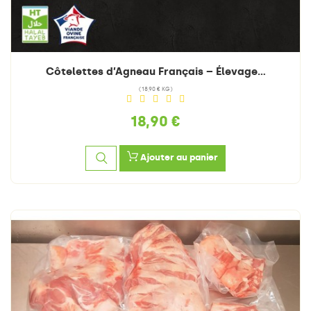
Côtelettes d’Agneau Français – Élevage...
(18,90 € KG)
18,90 €
Ajouter au panier