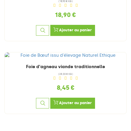
(18,90 € KG)
18,90 €
Ajouter au panier
Foie d'agneau viande traditionnelle
(25,00 € KG)
8,45 €
Ajouter au panier