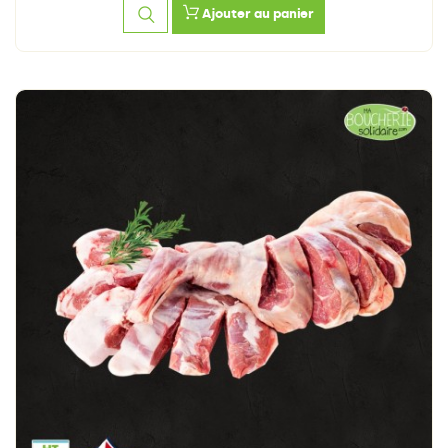
Ajouter au panier