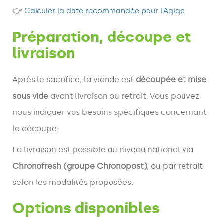
👉
Calculer la date recommandée pour l’Aqiqa
Préparation, découpe et
livraison
Après le sacrifice, la viande est
découpée et mise
sous vide
avant livraison ou retrait. Vous pouvez
nous indiquer vos besoins spécifiques concernant
la découpe.
La livraison est possible au niveau national via
Chronofresh (groupe Chronopost)
, ou par retrait
selon les modalités proposées.
Options disponibles