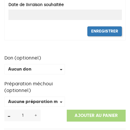
Date de livraison souhaitée
ENREGISTRER
Don (optionnel)
Aucun don
Préparation méchoui
(optionnel)
Aucune préparation méchoui
AJOUTER AU PANIER