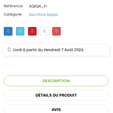
Référence:
AQIQA_Fr
Catégorie:
Sacrifice Aqiqa
Livré à partir du Vendredi 7 Août 2026.
DESCRIPTION
DÉTAILS DU PRODUIT
AVIS