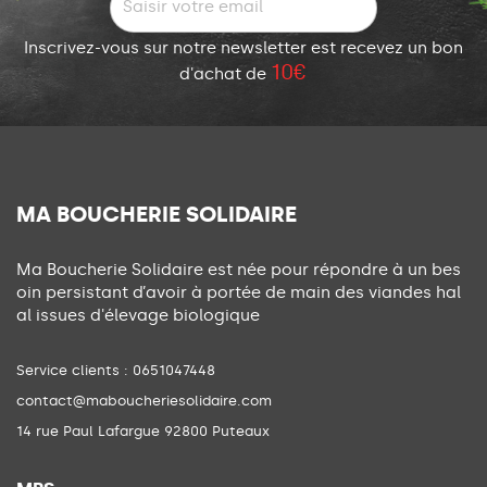
Inscrivez-vous sur notre newsletter est recevez un bon
10€
d'achat de
MA BOUCHERIE SOLIDAIRE
Ma Boucherie Solidaire est née pour répondre à un bes
oin persistant d’avoir à portée de main des viandes hal
al issues d'élevage biologique
Service clients :
0651047448
contact@maboucheriesolidaire.com
14 rue Paul Lafargue 92800 Puteaux