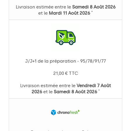
Livraison estimée entre le
Samedi 8 Août 2026
*
et le
Mardi 11 Août 2026
J/J+1 de la préparation - 95/78/91/77
21,00 € TTC
Livraison estimée entre le
Vendredi 7 Août
*
2026
et le
Samedi 8 Août 2026