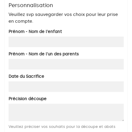
Personnalisation
Veuillez svp sauvegarder vos choix pour leur prise
en compte.
Prénom - Nom de l'enfant
Prénom - Nom de l'un des parents
Date du Sacrifice
Précision découpe
Veuillez préciser vos souhaits pour la découpe et abats