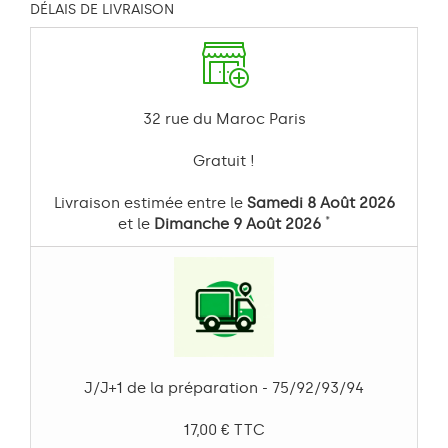
DÉLAIS DE LIVRAISON
32 rue du Maroc Paris
Gratuit !
Livraison estimée entre le
Samedi 8 Août 2026
*
et le
Dimanche 9 Août 2026
J/J+1 de la préparation - 75/92/93/94
17,00 € TTC