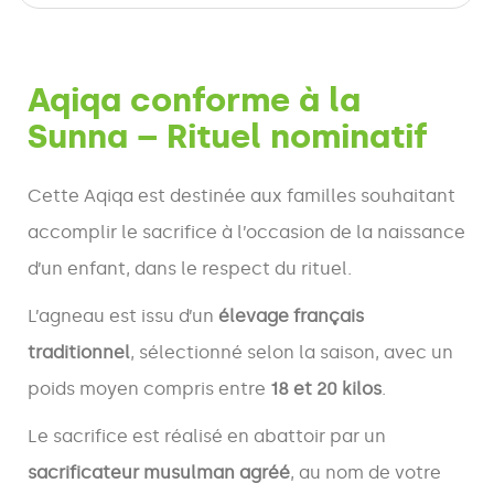
Aqiqa conforme à la
Sunna – Rituel nominatif
Cette Aqiqa est destinée aux familles souhaitant
accomplir le sacrifice à l’occasion de la naissance
d’un enfant, dans le respect du rituel.
L’agneau est issu d’un
élevage français
traditionnel
, sélectionné selon la saison, avec un
poids moyen compris entre
18 et 20 kilos
.
Le sacrifice est réalisé en abattoir par un
sacrificateur musulman agréé
, au nom de votre