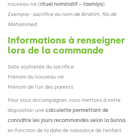
nouveau-né (
rituel nominatif – tasmiya
).
Exemple : sacrifice au nom de Ibrahim, fils de
Mohammed.
Informations à renseigner
lors de la commande
Date souhaitée du sacrifice
Prénom du nouveau-né
Prénom de l’un des parents
Pour vous accompagner, nous mettons à votre
disposition une
calculette permettant de
connaître les jours recommandés selon la Sunna
,
en fonction de la date de naissance de l’enfant.