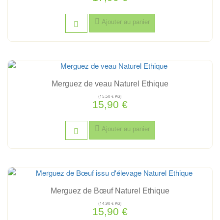
Ajouter au panier
Hors stock
Merguez de veau Naturel Ethique
(15,50 € KG)
15,90 €
Ajouter au panier
Merguez de Bœuf Naturel Ethique
(14,90 € KG)
15,90 €