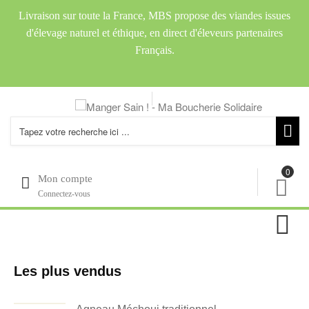
Livraison sur toute la France, MBS propose des viandes issues
d'élevage naturel et éthique, en direct d'éleveurs partenaires
Français.
0
Mon compte
Connectez-vous

Les plus vendus