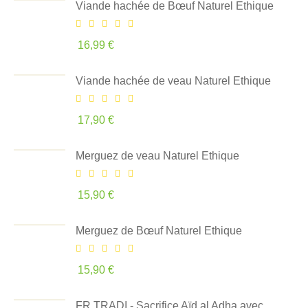
Viande hachée de Bœuf Naturel Ethique
16,99 €
Viande hachée de veau Naturel Ethique
17,90 €
Merguez de veau Naturel Ethique
15,90 €
Merguez de Bœuf Naturel Ethique
15,90 €
FR TRADI - Sacrifice Aïd al Adha avec