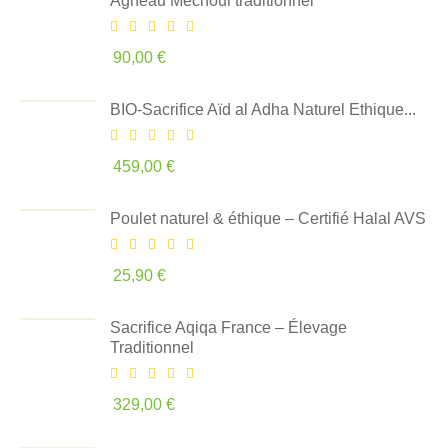
Agneau Méchoui traditionnel
90,00 €
BIO-Sacrifice Aïd al Adha Naturel Ethique...
459,00 €
Poulet naturel & éthique – Certifié Halal AVS
25,90 €
Sacrifice Aqiqa France – Élevage
Traditionnel
329,00 €