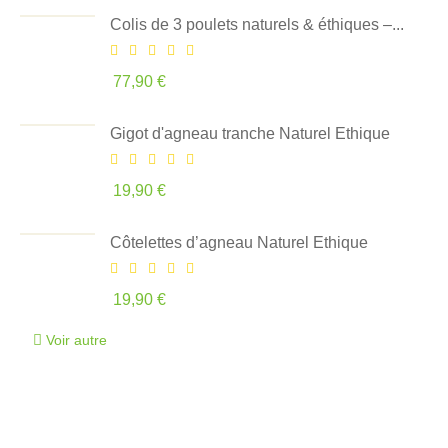
Colis de 3 poulets naturels & éthiques –...
77,90 €
Gigot d'agneau tranche Naturel Ethique
19,90 €
Côtelettes d’agneau Naturel Ethique
19,90 €
Voir autre