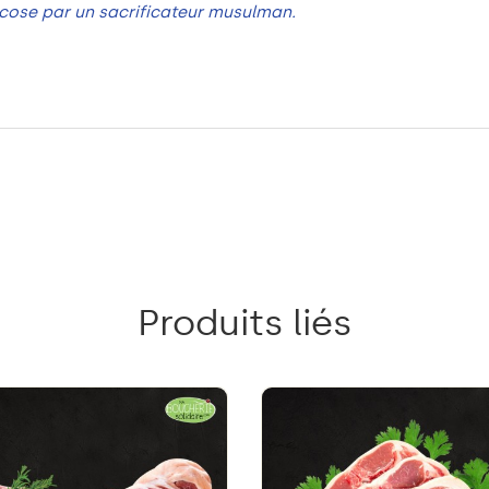
cose par un sacrificateur musulman.
Produits liés