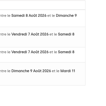
ntre le
Samedi 8 Août 2026
et le
Dimanche 9
ntre le
Vendredi 7 Août 2026
et le
Samedi 8
ntre le
Vendredi 7 Août 2026
et le
Samedi 8
ntre le
Dimanche 9 Août 2026
et le
Mardi 11