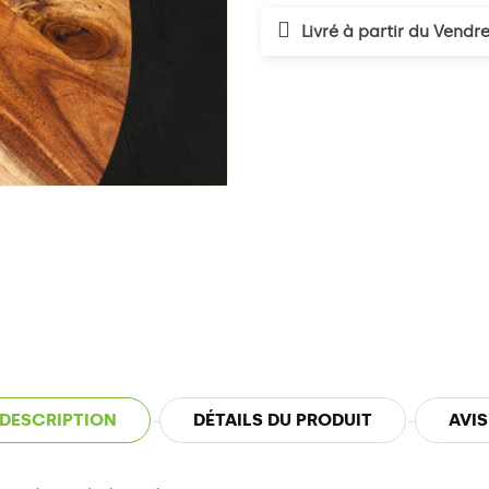
Livré à partir du Vendr
DESCRIPTION
DÉTAILS DU PRODUIT
AVIS