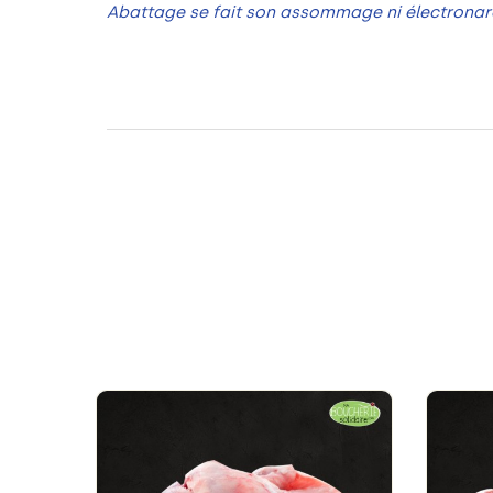
Abattage se fait son assommage ni électronar